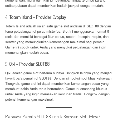
kemenangan. Mulai dari ikan lumba-lumba hingga terumbu karang,
setiap putaran dapat memberikan hadiah jackpot dengan mudah.
4.
Totem Island – Provider Evoplay
Totem Island adalah salah satu game slot andalan di SLOT88 dengan
tema petualangan di pulau misterius. Slot ini menggunakan format 5
reels dan memiliki berbagai fitur bonus, seperti freespin, respin, dan
scatter yang memungkinkan kemenangan maksimal bagi pemain.
Game ini cocok untuk Anda yang menyukai petualangan dan ingin
memenangkan hadiah besar.
5.
Qixi – Provider SLOT88
Qixi adalah game slot bertema budaya Tiongkok lainnya yang menjadi
favorit para pemain di SLOT88. Dengan simbol-simbol khas kekayaan
Tiongkok, game slot ini dapat memberikan kemenangan besar yang
membuat saldo Anda terus bertambah. Game ini dirancang khusus
untuk Anda yang ingin merasakan sentuhan tradisi Tiongkok dengan
potensi kemenangan maksimal.
Mengapa Memilih SLOT88 untuk Bermain Slot Online?