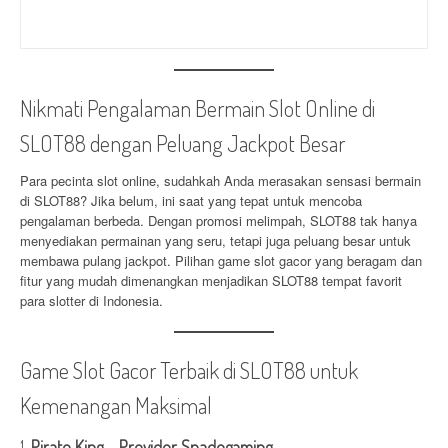
Nikmati Pengalaman Bermain Slot Online di
SLOT88 dengan Peluang Jackpot Besar
Para pecinta slot online, sudahkah Anda merasakan sensasi bermain
di SLOT88? Jika belum, ini saat yang tepat untuk mencoba
pengalaman berbeda. Dengan promosi melimpah, SLOT88 tak hanya
menyediakan permainan yang seru, tetapi juga peluang besar untuk
membawa pulang jackpot. Pilihan game slot gacor yang beragam dan
fitur yang mudah dimenangkan menjadikan SLOT88 tempat favorit
para slotter di Indonesia.
Game Slot Gacor Terbaik di SLOT88 untuk
Kemenangan Maksimal
1.
Pirate King – Provider Spadegaming