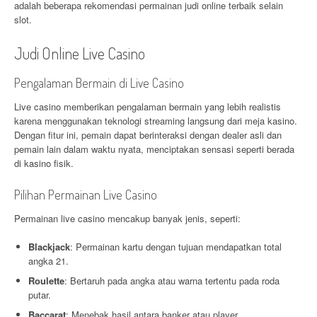
adalah beberapa rekomendasi permainan judi online terbaik selain
slot.
Judi Online Live Casino
Pengalaman Bermain di Live Casino
Live casino memberikan pengalaman bermain yang lebih realistis
karena menggunakan teknologi streaming langsung dari meja kasino.
Dengan fitur ini, pemain dapat berinteraksi dengan dealer asli dan
pemain lain dalam waktu nyata, menciptakan sensasi seperti berada
di kasino fisik.
Pilihan Permainan Live Casino
Permainan live casino mencakup banyak jenis, seperti:
Blackjack
: Permainan kartu dengan tujuan mendapatkan total
angka 21.
Roulette
: Bertaruh pada angka atau warna tertentu pada roda
putar.
Baccarat
: Menebak hasil antara banker atau player.