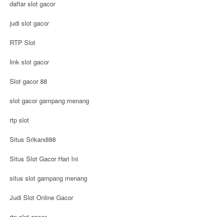
daftar slot gacor
judi slot gacor
RTP Slot
link slot gacor
Slot gacor 88
slot gacor gampang menang
rtp slot
Situs Srikandi88
Situs Slot Gacor Hari Ini
situs slot gampang menang
Judi Slot Online Gacor
rtp slot gacor