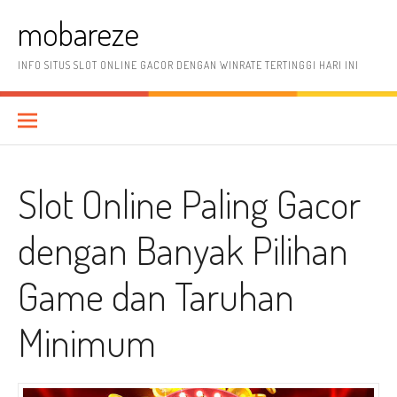
Lompat
mobareze
ke
konten
INFO SITUS SLOT ONLINE GACOR DENGAN WINRATE TERTINGGI HARI INI
Slot Online Paling Gacor
dengan Banyak Pilihan
Game dan Taruhan
Minimum