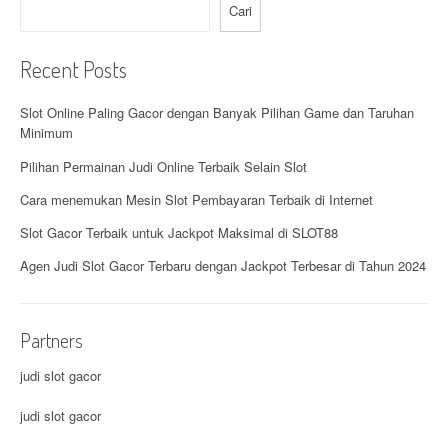
Cari
Recent Posts
Slot Online Paling Gacor dengan Banyak Pilihan Game dan Taruhan
Minimum
Pilihan Permainan Judi Online Terbaik Selain Slot
Cara menemukan Mesin Slot Pembayaran Terbaik di Internet
Slot Gacor Terbaik untuk Jackpot Maksimal di SLOT88
Agen Judi Slot Gacor Terbaru dengan Jackpot Terbesar di Tahun 2024
Partners
judi slot gacor
judi slot gacor