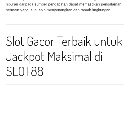
hiburan daripada sumber pendapatan dapat memastikan pengalaman
bermain yang jauh lebih menyenangkan dan ramah lingkungan.
Slot Gacor Terbaik untuk
Jackpot Maksimal di
SLOT88