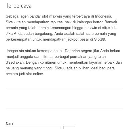
Terpercaya
Sebagai agen bandar slot maxwin yang terpercaya di Indonesia,
Slot88 telah mendapatkan reputasi baik di kalangan bettor. Banyak
pemain yang telah meraih kemenangan hingga maxwin di situs ini.
Jika Anda sudah bergabung, Anda adalah salah satu pemain yang
berkesempatan untuk mendapatkan jackpot besar di Slot88.
Jangan sia-siakan kesempatan ini! Daftarlah segera jika Anda belum
menjadi anggota dan nikmati berbagai permainan yang telah
disediakan. Dengan komitmen untuk memberikan layanan terbaik dan
peluang menang yang tinggi, Slot88 adalah pilihan ideal bagi para
pecinta judi slot online.
Cari